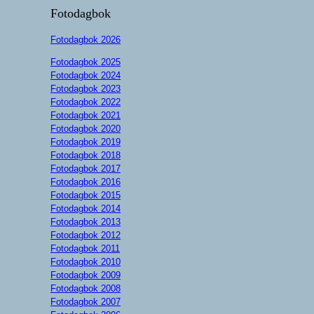
Fotodagbok
Fotodagbok 2026
Fotodagbok 2025
Fotodagbok 2024
Fotodagbok 2023
Fotodagbok 2022
Fotodagbok 2021
Fotodagbok 2020
Fotodagbok 2019
Fotodagbok 2018
Fotodagbok 2017
Fotodagbok 2016
Fotodagbok 2015
Fotodagbok 2014
Fotodagbok 2013
Fotodagbok 2012
Fotodagbok 2011
Fotodagbok 2010
Fotodagbok 2009
Fotodagbok 2008
Fotodagbok 2007