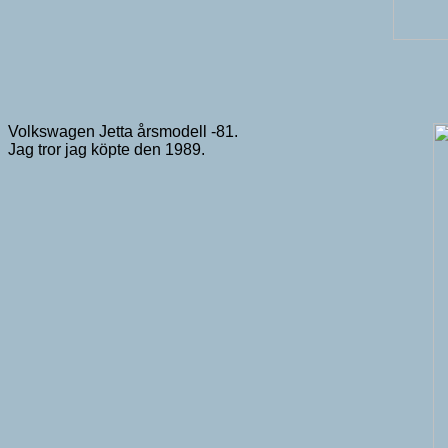
Volkswagen Jetta årsmodell -81.
Jag tror jag köpte den 1989.