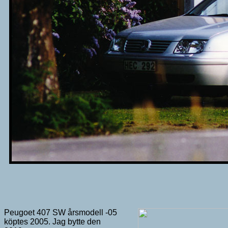
Peugoet 407 SW årsmodell -05
köptes 2005. Jag bytte den