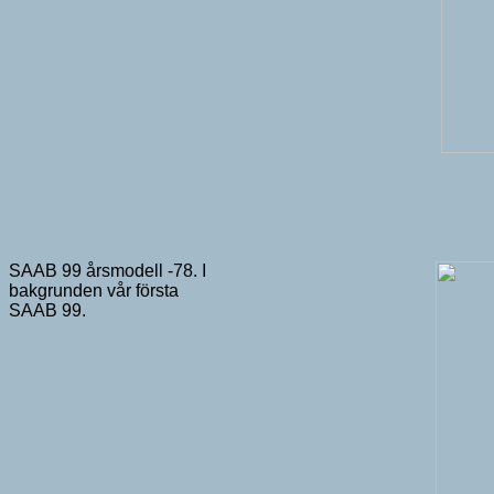
SAAB 99 årsmodell -78. I
bakgrunden vår första
SAAB 99.