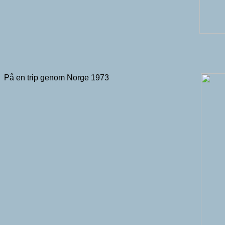
På en trip genom Norge 1973