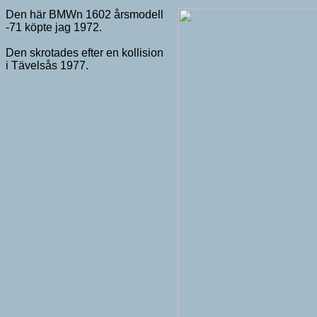
Den här BMWn 1602 årsmodell
-71 köpte jag 1972.
Den skrotades efter en kollision
i Tävelsås 1977.