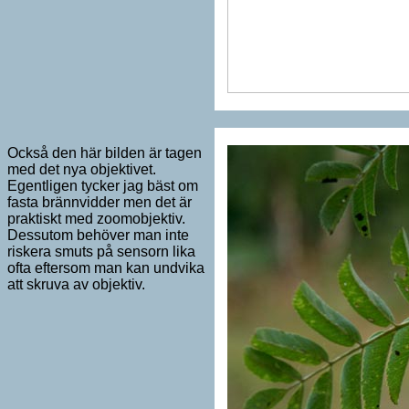
Också den här bilden är tagen
med det nya objektivet.
Egentligen tycker jag bäst om
fasta brännvidder men det är
praktiskt med zoomobjektiv.
Dessutom behöver man inte
riskera smuts på sensorn lika
ofta eftersom man kan undvika
att skruva av objektiv.