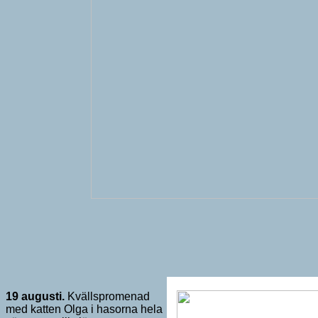
19 augusti.
Kvällspromenad
med katten Olga i hasorna hela