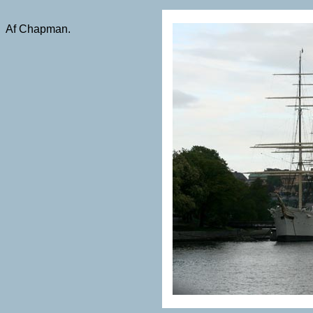
Af Chapman.