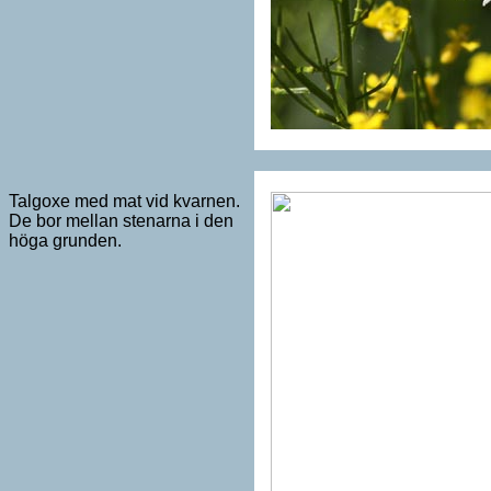
Talgoxe med mat vid kvarnen.
De bor mellan stenarna i den
höga grunden.