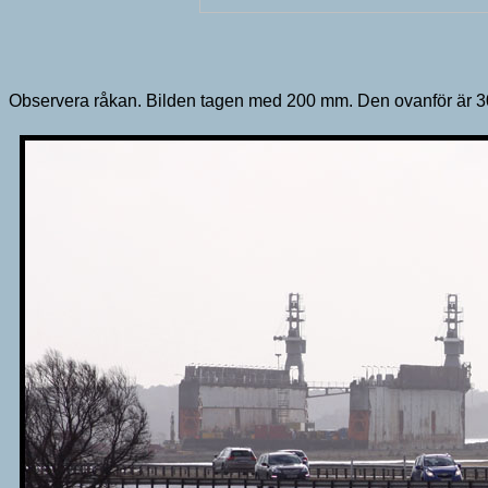
Observera råkan. Bilden tagen med 200 mm. Den ovanför är 3