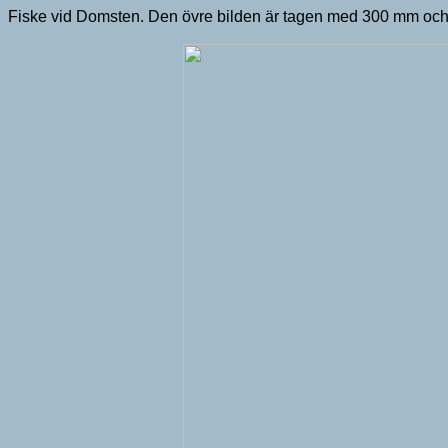
Fiske vid Domsten. Den övre bilden är tagen med 300 mm och 