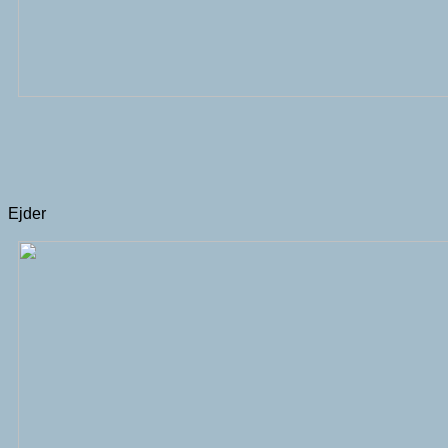
Ejder