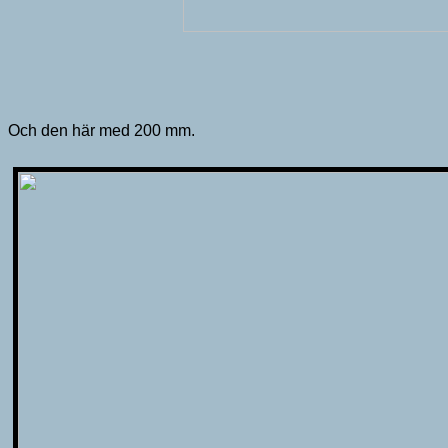
Och den här med 200 mm.