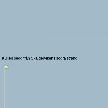
Kullen sedd från Skäldervikens södra strand.