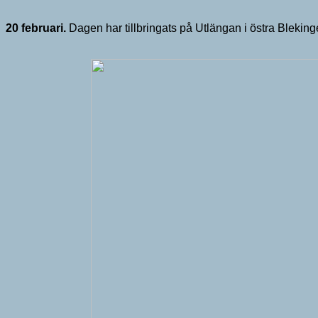
20 februari.
Dagen har tillbringats på Utlängan i östra Blekin