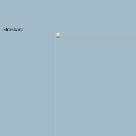
Storskarv