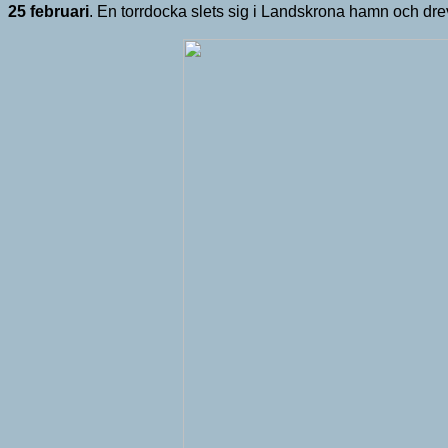
25 februari
. En torrdocka slets sig i Landskrona hamn och dre