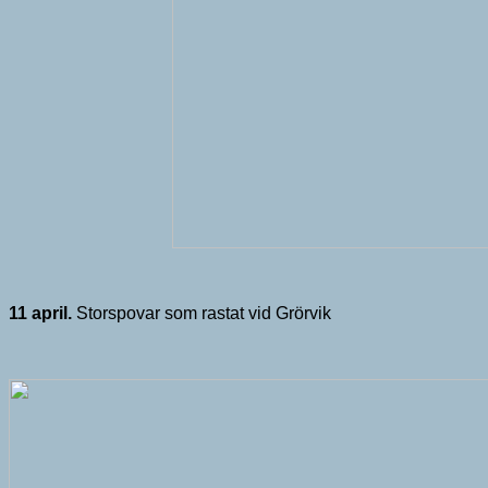
11 april.
Storspovar som rastat vid Grörvik