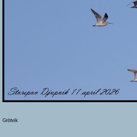
Grötvik