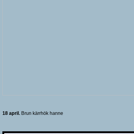
18 april.
Brun kärrhök hanne