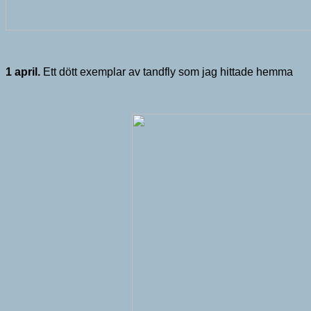
1 april.
Ett dött exemplar av tandfly som jag hittade hemma