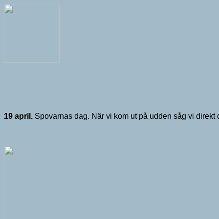
19 april.
Spovarnas dag. När vi kom ut på udden såg vi direkt