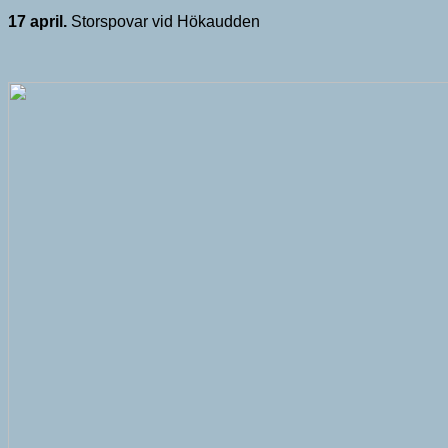
17 april.
Storspovar vid Hökaudden