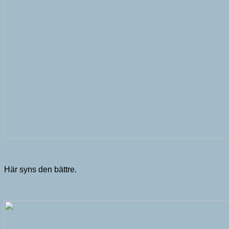
Här syns den bättre.