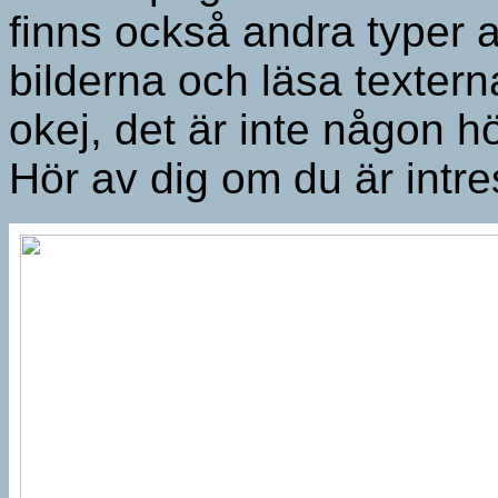
finns också andra typer a
bilderna och läsa textern
okej, det är inte någon 
Hör av dig om du är intre