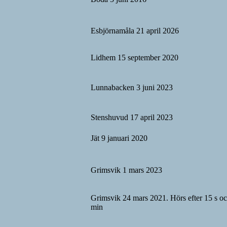
Esbjörnamåla 21 april 2026
Lidhem 15 september 2020
Lunnabacken 3 juni 2023
Stenshuvud 17 april 2023
Jät 9 januari 2020
Grimsvik 1 mars 2023
Grimsvik 24 mars 2021. Hörs efter 15 s oc
min