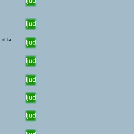
 olika