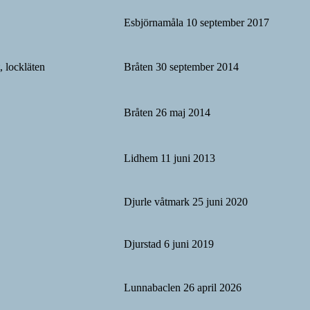
Esbjörnamåla 10 september 2017
, lockläten
Bråten 30 september 2014
Bråten 26 maj 2014
Lidhem 11 juni 2013
Djurle våtmark 25 juni 2020
Djurstad 6 juni 2019
Lunnabaclen 26 april 2026