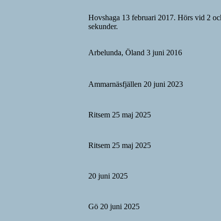
Hovshaga 13 februari 2017. Hörs vid 2 oc
sekunder.
Arbelunda, Öland 3 juni 2016
Ammarnäsfjällen 20 juni 2023
Ritsem 25 maj 2025
Ritsem 25 maj 2025
20 juni 2025
Gö 20 juni 2025