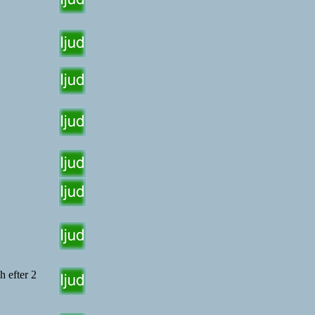
h efter 2