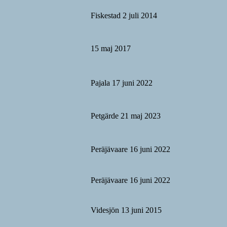
Fiskestad 2 juli 2014
15 maj 2017
Pajala 17 juni 2022
Petgärde 21 maj 2023
Peräjävaare 16 juni 2022
Peräjävaare 16 juni 2022
Videsjön 13 juni 2015