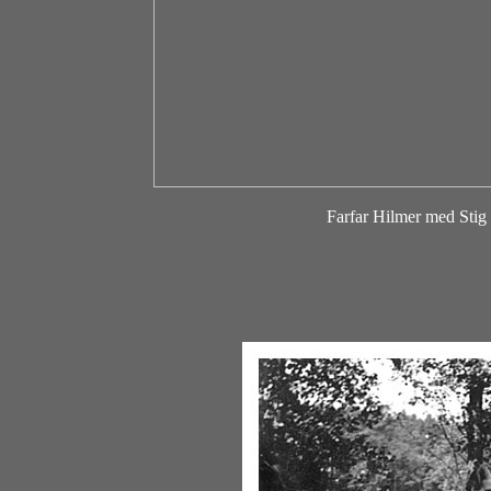
Farfar Hilmer med Stig