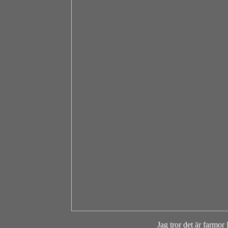
Jag tror det är farm