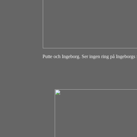
Putte och Ingeborg. Ser ingen ring på Ingeborg