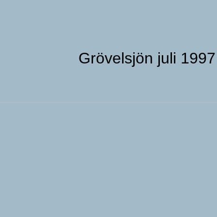
Grövelsjön juli 1997