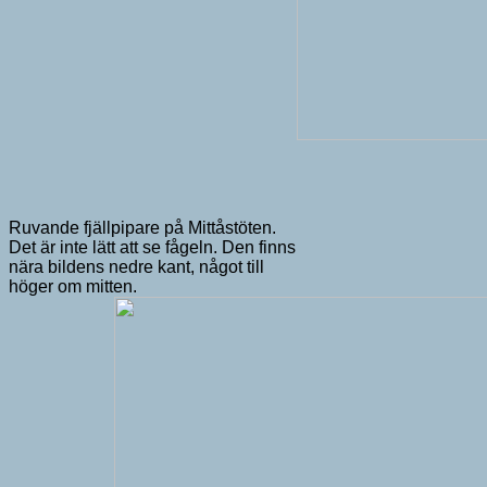
Ruvande fjällpipare på Mittåstöten.
Det är inte lätt att se fågeln. Den finns
nära bildens nedre kant, något till
höger om mitten.