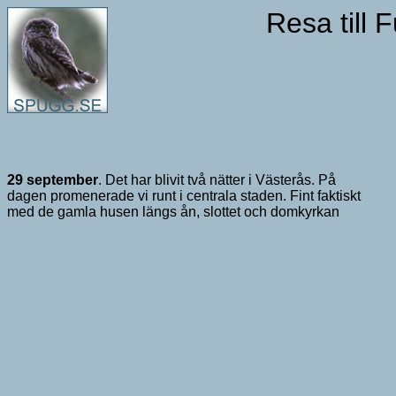
Resa till
29 september
. Det har blivit två nätter i Västerås. På
dagen promenerade vi runt i centrala staden. Fint faktiskt
med de gamla husen längs ån, slottet och domkyrkan