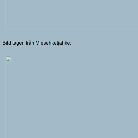
Bild tagen från Miesehketjahke.