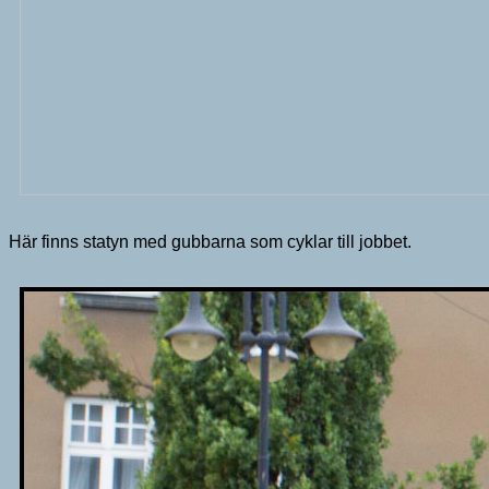
Här finns statyn med gubbarna som cyklar till jobbet.