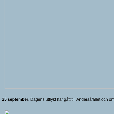
25 september
. Dagens utflykt har gått till Andersåfallet och omr