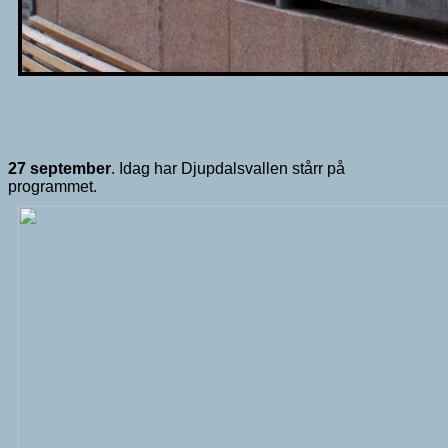
27 september
. Idag har Djupdalsvallen stårr på
programmet.