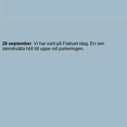
26 september
. Vi har varit på Flatruet idag. En sen
stenskvätta höll till uppe vid parkeringen.