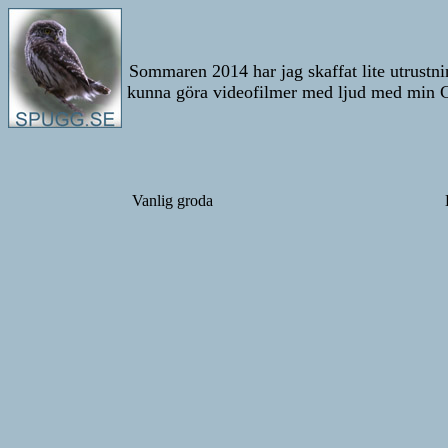
Sommaren 2014 har jag skaffat lite utrustnin
kunna göra videofilmer med ljud med min Ca
Vanlig groda