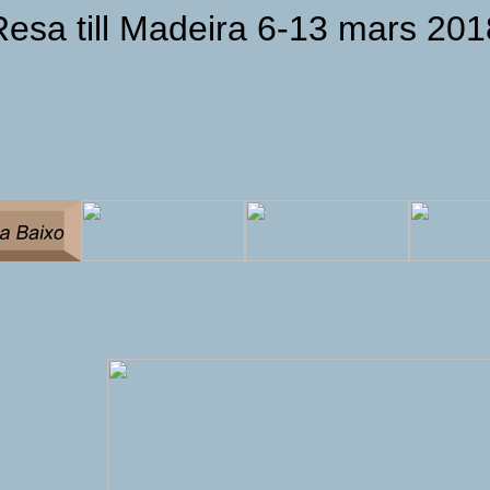
Resa till Madeira 6-13 mars 201