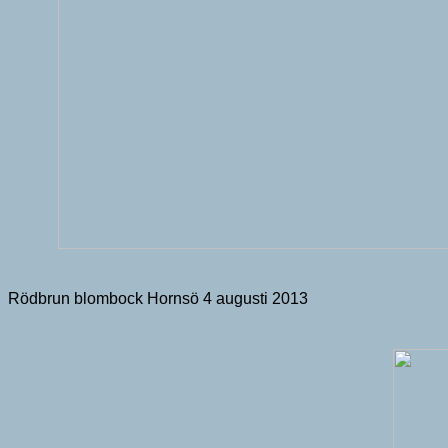
Rödbrun blombock Hornsö 4 augusti 2013