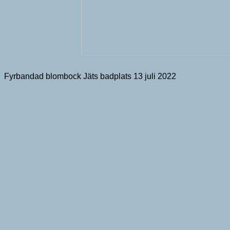
Fyrbandad blombock Jäts badplats 13 juli 2022