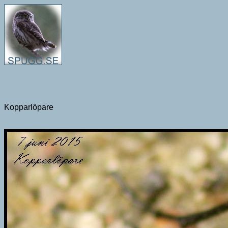
Kopparlöpare