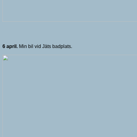
6 april.
Min bil vid Jäts badplats.