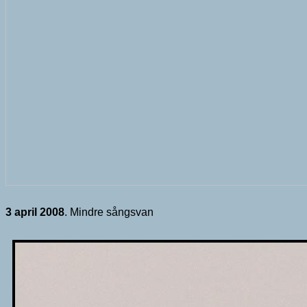
3 april 2008
. Mindre sångsvan