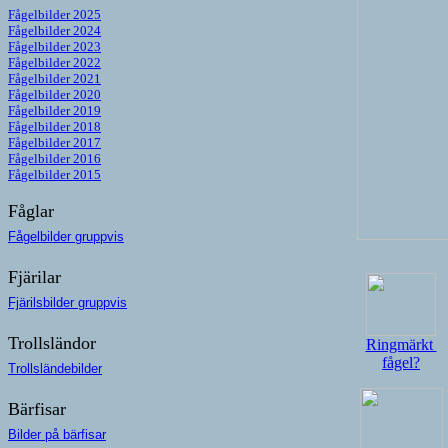
Fågelbilder 2025
Fågelbilder 2024
Fågelbilder 2023
Fågelbilder 2022
Fågelbilder 2021
Fågelbilder 2020
Fågelbilder 2019
Fågelbilder 2018
Fågelbilder 2017
Fågelbilder 2016
Få
gelbilder 2015
Fåglar
Fågelbilder gruppvis
Fjärilar
Fjärilsbilder gruppvis
Trollsländor
Ringmärkt
fågel?
Trollsländebilder
Bärfisar
Bilder på bärfisar