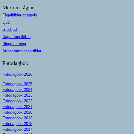
Mer om fåglar
Fågelbilder gruppvis
Ljud
Grodljud
Några fågelläten
Ringmärkning
Artbestämningsartiklar
Fotodagbok
Fotodagbok 2026
Fotodagbok 2025
Fotodagbok 2024
Fotodagbok 2023
Fotodagbok 2022
Fotodagbok 2021
Fotodagbok 2020
Fotodagbok 2019
Fotodagbok 2018
Fotodagbok 2017