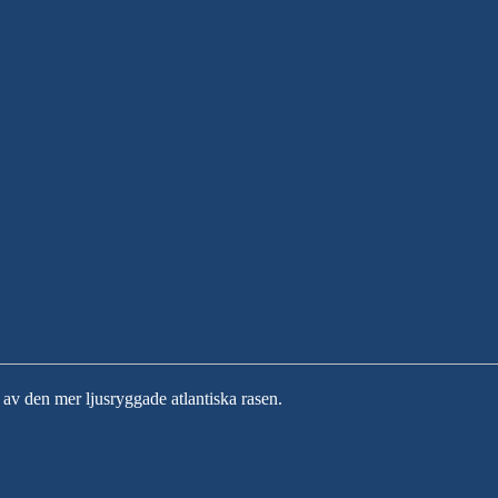
r av den mer ljusryggade atlantiska rasen.