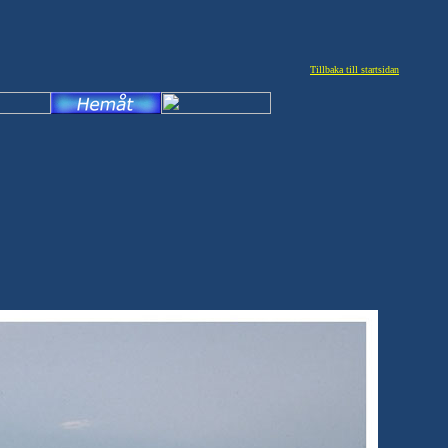
Tillbaka till startsidan